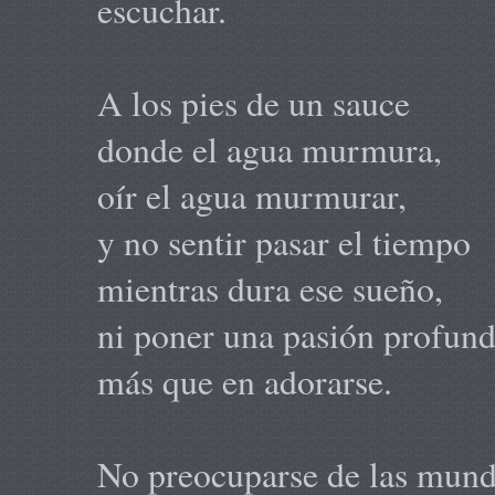
escuchar.
A los pies de un sauce
donde el agua murmura,
oír el agua murmurar,
y no sentir pasar el tiempo
mientras dura ese sueño,
ni poner una pasión profun
más que en adorarse.
No preocuparse de las munda