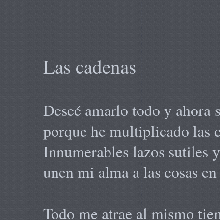
Las cadenas
Deseé amarlo todo y ahora s
porque he multiplicado las 
Innumerables lazos sutiles 
unen mi alma a las cosas en 
Todo me atrae al mismo ti