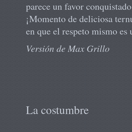
parece un favor conquistado
¡Momento de deliciosa tern
en que el respeto mismo es 
Versión de Max Grillo
La costumbre