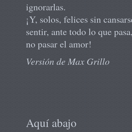
ignorarlas.
¡Y, solos, felices sin cansar
sentir, ante todo lo que pasa
no pasar el amor!
Versión de Max Grillo
Aquí abajo