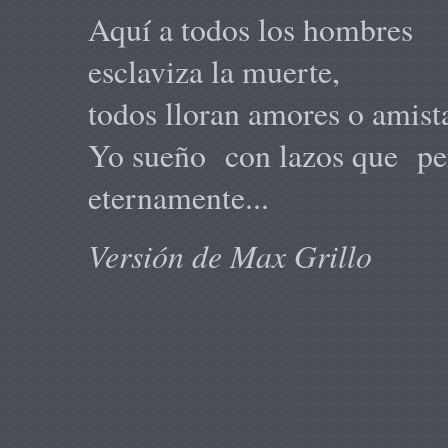
Aquí a todos los hombres
esclaviza la muerte,
todos lloran amores o amist
Yo sueño con lazos que pe
eternamente...
Versión de Max Grillo