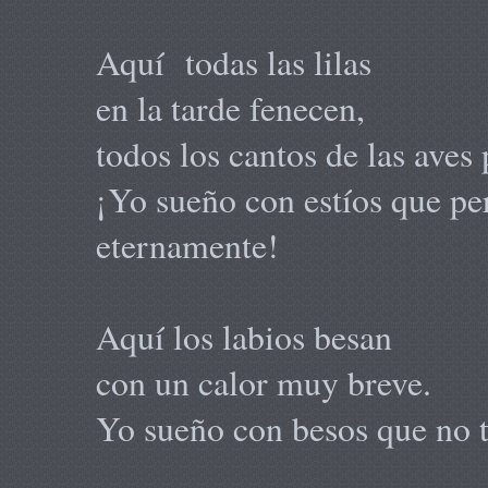
Aquí todas las lilas
en la tarde fenecen,
todos los cantos de las aves 
¡Yo sueño con estíos que p
eternamente!
Aquí los labios besan
con un calor muy breve.
Yo sueño con besos que no t