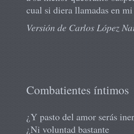
cual si diera llamadas en m
Versión de Carlos López Na
Combatientes íntimos
¿Y pasto del amor serás ine
¿Ni voluntad bastante