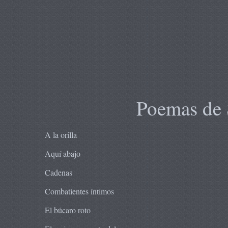
Poemas de 
A la orilla
Aquí abajo
Cadenas
Combatientes íntimos
El búcaro roto