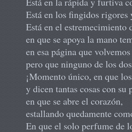
Está en la rápida y furtiva 
Está en los fingidos rigores 
Está en el estremecimiento 
en que se apoya la mano te
en esa página que volvemos 
pero que ninguno de los dos
¡Momento único, en que los 
y dicen tantas cosas con su 
en que se abre el corazón,
estallando quedamente como
En que el solo perfume de l