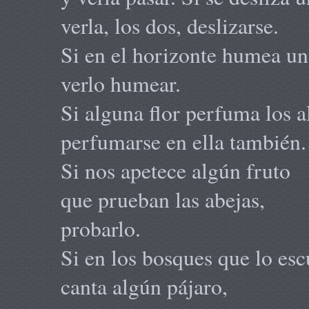
verla, los dos, deslizarse.
Si en el horizonte humea un 
verlo humear.
Si alguna flor perfuma los a
perfumarse en ella también.
Si nos apetece algún fruto
que prueban las abejas,
probarlo.
Si en los bosques que lo es
canta algún pájaro,