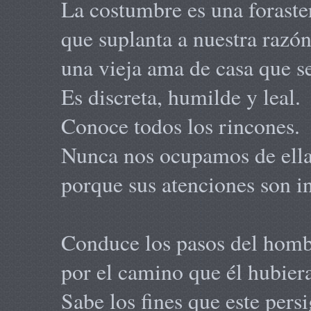
La costumbre es una foraste
que suplanta a nuestra razón
una vieja ama de casa que se
Es discreta, humilde y leal.
Conoce todos los rincones.
Nunca nos ocupamos de ell
porque sus atenciones son in
Conduce los pasos del hom
por el camino que él hubiera
Sabe los fines que este pers