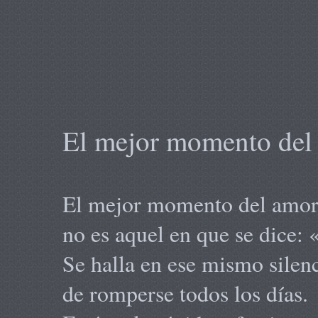
El mejor momento del 
El mejor momento del amo
no es aquel en que se dice:
Se halla en ese mismo silenc
de romperse todos los días.