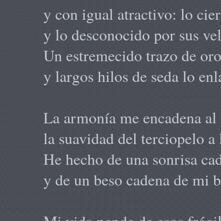
y con igual atractivo: lo cie
y lo desconocido por sus vel
Un estremecido trazo de oro
y largos hilos de seda lo enl
La armonía me encadena al 
la suavidad del terciopelo a 
He hecho de una sonrisa cad
y de un beso cadena de mi b