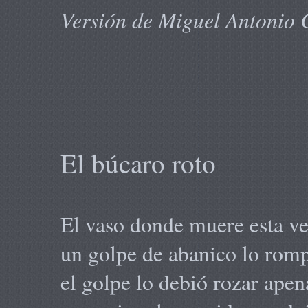
Versión de Miguel Antonio 
El búcaro roto
El vaso donde muere esta v
un golpe de abanico lo rom
el golpe lo debió rozar apen