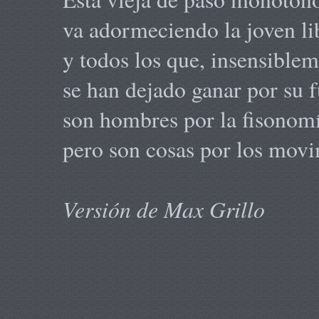
va adormeciendo la joven li
y todos los que, insensiblem
se han dejado ganar por su f
son hombres por la fisonomí
pero son cosas por los movi
Versión de Max Grillo